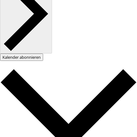
Kalender abonnieren