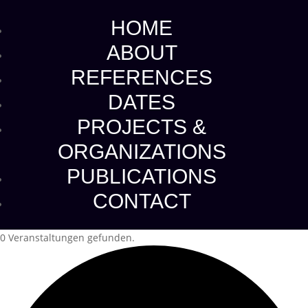
HOME
ABOUT
REFERENCES
DATES
PROJECTS &
ORGANIZATIONS
PUBLICATIONS
CONTACT
0 Veranstaltungen gefunden.