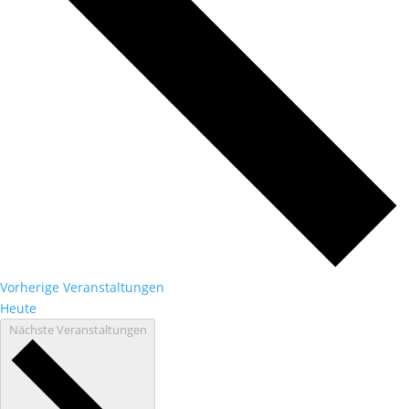
Vorherige
Veranstaltungen
Heute
Nächste
Veranstaltungen