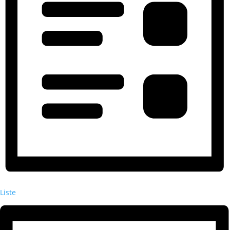
Liste