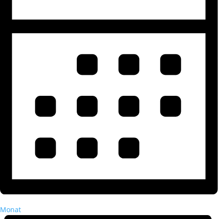
Monat