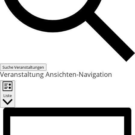
Suche Veranstaltungen
Veranstaltung Ansichten-Navigation
Liste