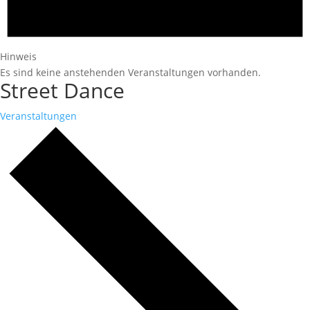
Hinweis
Es sind keine anstehenden Veranstaltungen vorhanden.
Street Dance
Veranstaltungen