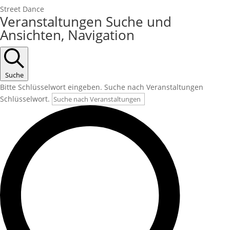
Street Dance
Veranstaltungen Suche und
Ansichten, Navigation
Suche
Bitte Schlüsselwort eingeben. Suche nach Veranstaltungen
Schlüsselwort.