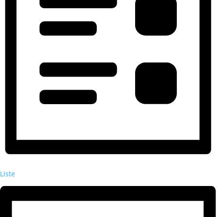
Liste