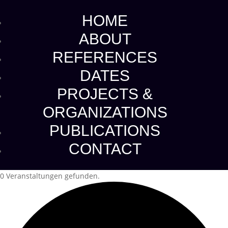
HOME
ABOUT
REFERENCES
DATES
PROJECTS &
ORGANIZATIONS
PUBLICATIONS
CONTACT
0 Veranstaltungen gefunden.