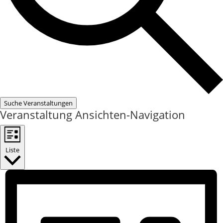
Suche Veranstaltungen
Veranstaltung Ansichten-Navigation
Liste