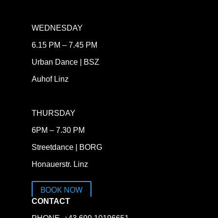
WEDNESDAY
6.15 PM – 7.45 PM
Urban Dance | BSZ
Auhof Linz
THURSDAY
6PM – 7.30 PM
Streetdance | BORG
Honauerstr. Linz
BOOK NOW
CONTACT