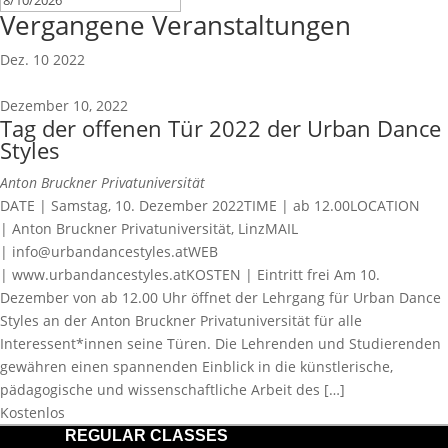
Vergangene Veranstaltungen
Dez.
10
2022
Dezember 10, 2022
Tag der offenen Tür 2022 der Urban Dance
Styles
Anton Bruckner Privatuniversität
DATE | Samstag, 10. Dezember 2022TIME | ab 12.00LOCATION
| Anton Bruckner Privatuniversität, LinzMAIL
| info@urbandancestyles.atWEB
| www.urbandancestyles.atKOSTEN | Eintritt frei Am 10.
Dezember von ab 12.00 Uhr öffnet der Lehrgang für Urban Dance
Styles an der Anton Bruckner Privatuniversität für alle
Interessent*innen seine Türen. Die Lehrenden und Studierenden
gewähren einen spannenden Einblick in die künstlerische,
pädagogische und wissenschaftliche Arbeit des […]
Kostenlos
REGULAR CLASSES