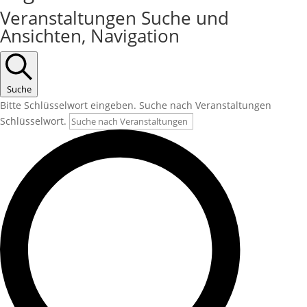
Veranstaltungen Suche und
Ansichten, Navigation
Suche
Bitte Schlüsselwort eingeben. Suche nach Veranstaltungen
Schlüsselwort.