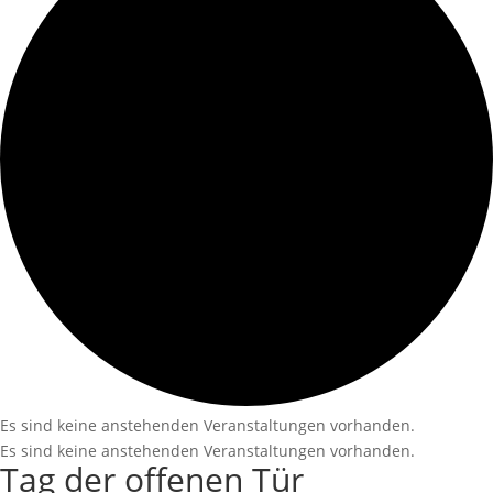
Es sind keine anstehenden Veranstaltungen vorhanden.
Es sind keine anstehenden Veranstaltungen vorhanden.
Tag der offenen Tür