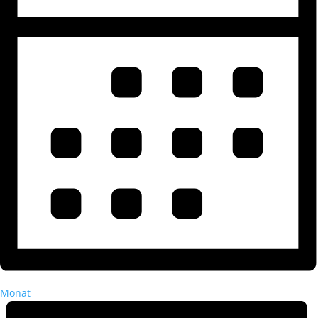
Monat