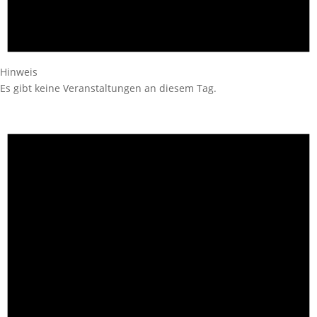
Hinweis
Es gibt keine Veranstaltungen an diesem Tag.