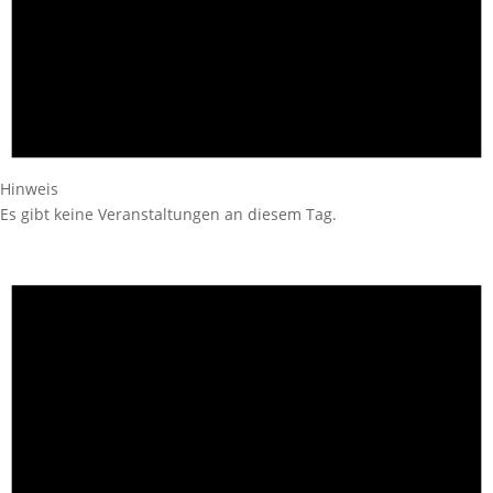
Hinweis
Es gibt keine Veranstaltungen an diesem Tag.