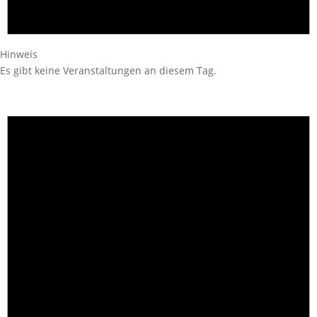
Hinweis
Es gibt keine Veranstaltungen an diesem Tag.