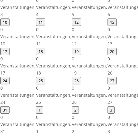
0
0
0
0
Veranstaltungen,
Veranstaltungen,
Veranstaltungen,
Veranstaltung
3
4
5
6
10
11
12
13
0
0
0
0
Veranstaltungen,
Veranstaltungen,
Veranstaltungen,
Veranstaltung
10
11
12
13
17
18
19
20
0
0
0
0
Veranstaltungen,
Veranstaltungen,
Veranstaltungen,
Veranstaltung
17
18
19
20
24
25
26
27
0
0
0
0
Veranstaltungen,
Veranstaltungen,
Veranstaltungen,
Veranstaltung
24
25
26
27
31
1
2
3
0
0
0
0
Veranstaltungen,
Veranstaltungen,
Veranstaltungen,
Veranstaltung
31
1
2
3