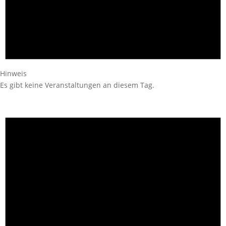
Hinweis
Es gibt keine Veranstaltungen an diesem Tag.