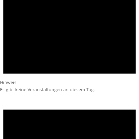
Hinweis
Es gibt keine Veranstaltungen an diesem Tag.