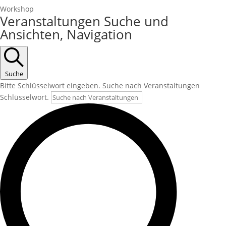
Workshop
Veranstaltungen Suche und
Ansichten, Navigation
Suche
Bitte Schlüsselwort eingeben. Suche nach Veranstaltungen
Schlüsselwort.