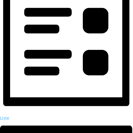
Liste