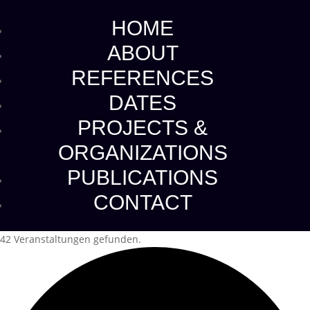
HOME
ABOUT
REFERENCES
DATES
PROJECTS &
ORGANIZATIONS
PUBLICATIONS
CONTACT
42 Veranstaltungen gefunden.