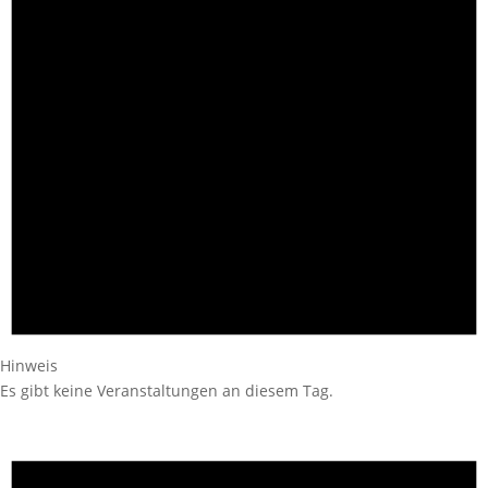
Hinweis
Es gibt keine Veranstaltungen an diesem Tag.