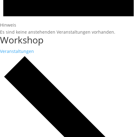
Hinweis
Es sind keine anstehenden Veranstaltungen vorhanden.
Workshop
Veranstaltungen