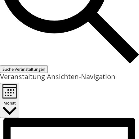
Suche Veranstaltungen
Veranstaltung Ansichten-Navigation
Monat