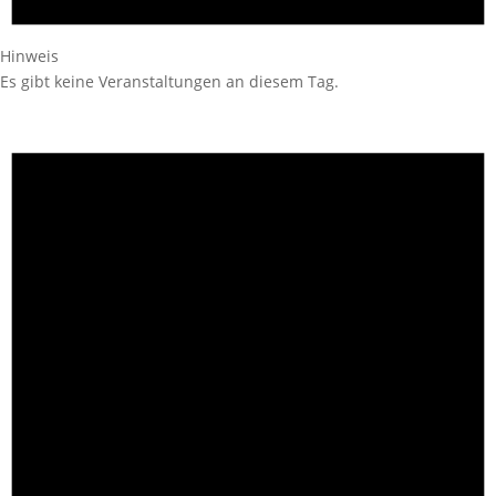
Hinweis
Es gibt keine Veranstaltungen an diesem Tag.