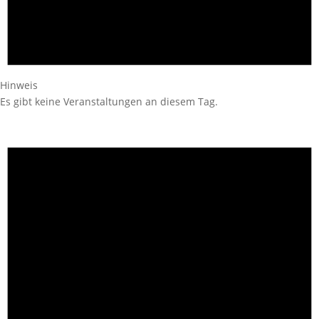
Hinweis
Es gibt keine Veranstaltungen an diesem Tag.