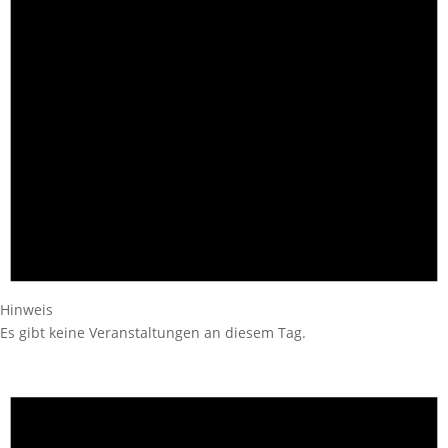
Hinweis
Es gibt keine Veranstaltungen an diesem Tag.