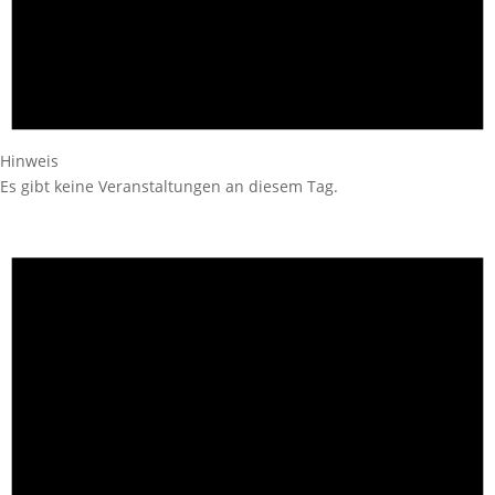
Hinweis
Es gibt keine Veranstaltungen an diesem Tag.