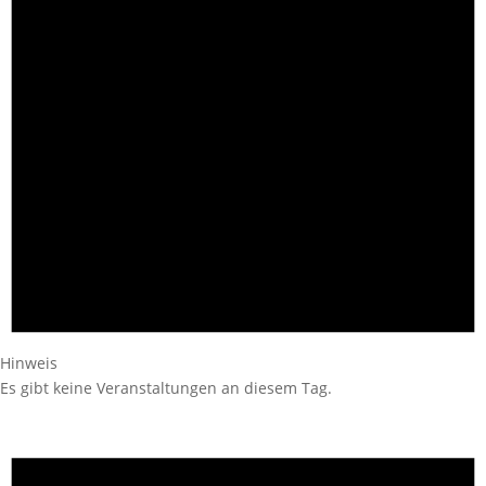
Hinweis
Es gibt keine Veranstaltungen an diesem Tag.