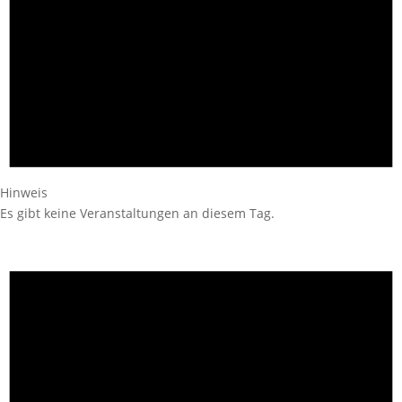
Hinweis
Es gibt keine Veranstaltungen an diesem Tag.