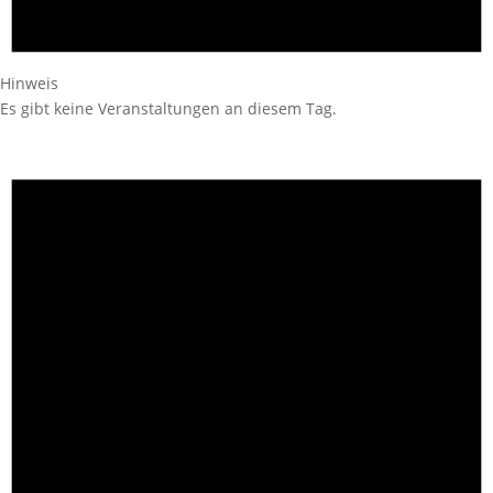
Hinweis
Es gibt keine Veranstaltungen an diesem Tag.