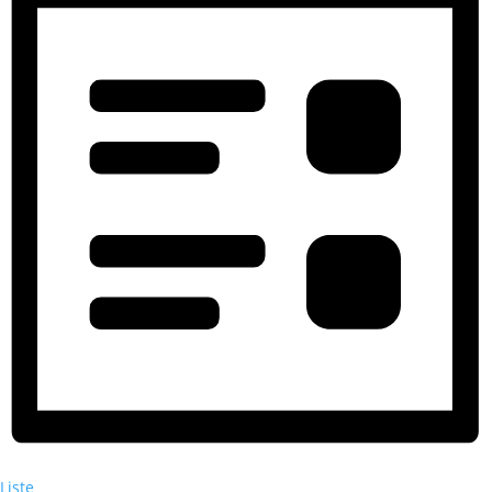
Liste