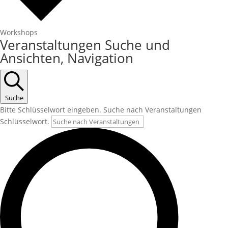
Workshops
Veranstaltungen Suche und
Ansichten, Navigation
Suche
Bitte Schlüsselwort eingeben. Suche nach Veranstaltungen
Schlüsselwort.