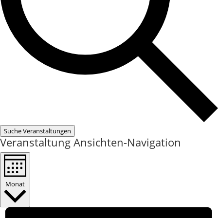
Suche Veranstaltungen
Veranstaltung Ansichten-Navigation
Monat