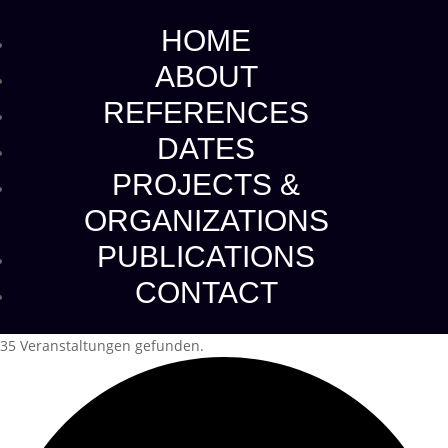
HOME
ABOUT
REFERENCES
DATES
PROJECTS &
ORGANIZATIONS
PUBLICATIONS
CONTACT
35 Veranstaltungen gefunden.