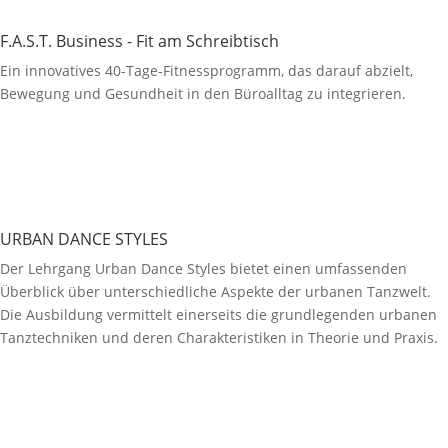
F.A.S.T. Business - Fit am Schreibtisch
Ein innovatives 40-Tage-Fitnessprogramm, das darauf abzielt,
Bewegung und Gesundheit in den Büroalltag zu integrieren.
URBAN DANCE STYLES
Der Lehrgang Urban Dance Styles bietet einen umfassenden
Überblick über unterschiedliche Aspekte der urbanen Tanzwelt.
Die Ausbildung vermittelt einerseits die grundlegenden urbanen
Tanztechniken und deren Charakteristiken in Theorie und Praxis.