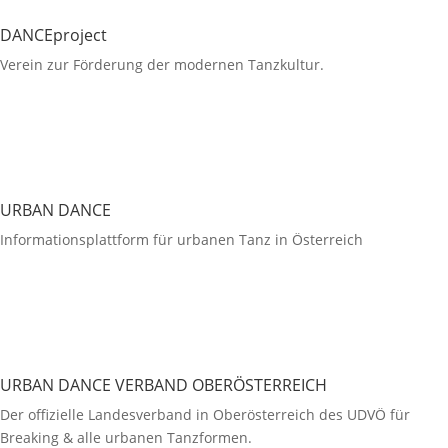
DANCEproject
Verein zur Förderung der modernen Tanzkultur.
URBAN DANCE
Informationsplattform für urbanen Tanz in Österreich
URBAN DANCE VERBAND OBERÖSTERREICH
Der offizielle Landesverband in Oberösterreich des UDVÖ für
Breaking & alle urbanen Tanzformen.