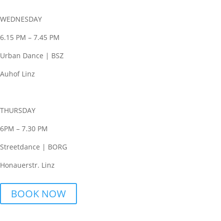
WEDNESDAY
6.15 PM – 7.45 PM
Urban Dance | BSZ
Auhof Linz
THURSDAY
6PM – 7.30 PM
Streetdance | BORG
Honauerstr. Linz
BOOK NOW