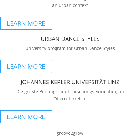
an urban context
LEARN MORE
URBAN DANCE STYLES
University program for Urban Dance Styles
LEARN MORE
JOHANNES KEPLER UNIVERSITÄT LINZ
Die größte Bildungs- und Forschungseinrichtung in
Oberösterreich.
LEARN MORE
groove2grow