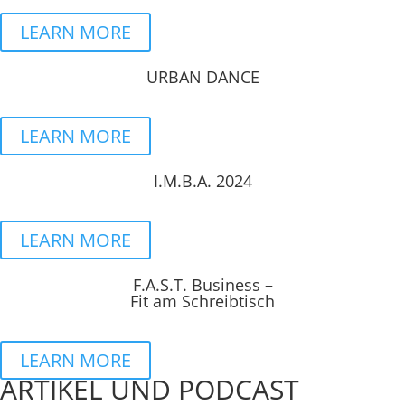
LEARN MORE
URBAN DANCE
LEARN MORE
I.M.B.A. 2024
LEARN MORE
F.A.S.T. Business –
Fit am Schreibtisch
LEARN MORE
ARTIKEL UND PODCAST