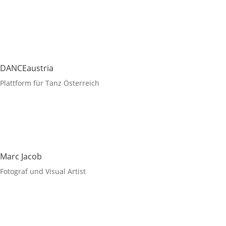
DANCEaustria
Plattform für Tanz Österreich
Marc Jacob
Fotograf und Visual Artist