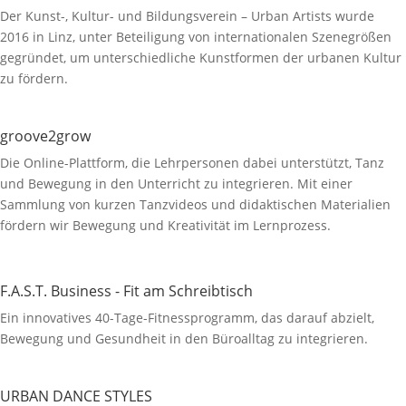
Der Kunst-, Kultur- und Bildungsverein – Urban Artists wurde
2016 in Linz, unter Beteiligung von internationalen Szenegrößen
gegründet, um unterschiedliche Kunstformen der urbanen Kultur
zu fördern.
groove2grow
Die Online-Plattform, die Lehrpersonen dabei unterstützt, Tanz
und Bewegung in den Unterricht zu integrieren. Mit einer
Sammlung von kurzen Tanzvideos und didaktischen Materialien
fördern wir Bewegung und Kreativität im Lernprozess.
F.A.S.T. Business - Fit am Schreibtisch
Ein innovatives 40-Tage-Fitnessprogramm, das darauf abzielt,
Bewegung und Gesundheit in den Büroalltag zu integrieren.
URBAN DANCE STYLES