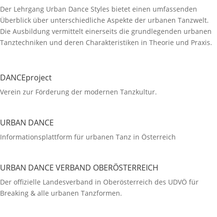
Der Lehrgang Urban Dance Styles bietet einen umfassenden
Überblick über unterschiedliche Aspekte der urbanen Tanzwelt.
Die Ausbildung vermittelt einerseits die grundlegenden urbanen
Tanztechniken und deren Charakteristiken in Theorie und Praxis.
DANCEproject
Verein zur Förderung der modernen Tanzkultur.
URBAN DANCE
Informationsplattform für urbanen Tanz in Österreich
URBAN DANCE VERBAND OBERÖSTERREICH
Der offizielle Landesverband in Oberösterreich des UDVÖ für
Breaking & alle urbanen Tanzformen.