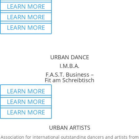
LEARN MORE
LEARN MORE
LEARN MORE
URBAN DANCE
I.M.B.A.
F.A.S.T. Business –
Fit am Schreibtisch
LEARN MORE
LEARN MORE
LEARN MORE
URBAN ARTISTS
Association for international outstanding dancers and artists from