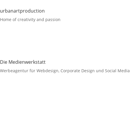
urbanartproduction
Home of creativity and passion
Die Medienwerkstatt
Werbeagentur für Webdesign, Corporate Design und Social Media