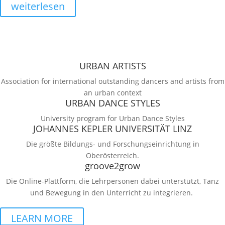
weiterlesen
URBAN ARTISTS
Association for international outstanding dancers and artists from
an urban context
URBAN DANCE STYLES
University program for Urban Dance Styles
JOHANNES KEPLER UNIVERSITÄT LINZ
Die größte Bildungs- und Forschungseinrichtung in
Oberösterreich.
groove2grow
Die Online-Plattform, die Lehrpersonen dabei unterstützt, Tanz
und Bewegung in den Unterricht zu integrieren.
LEARN MORE