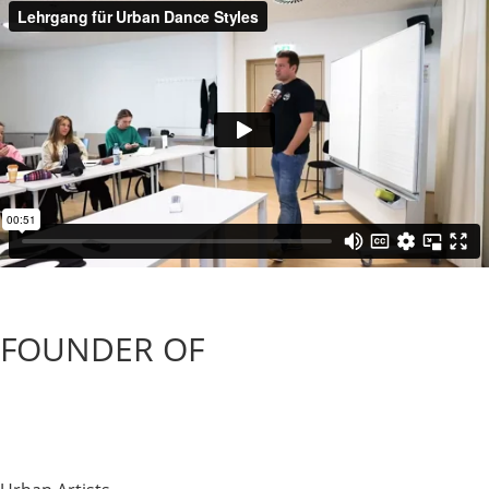
FOUNDER OF