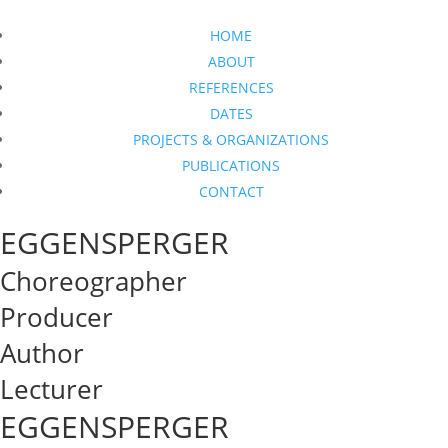
HOME
ABOUT
REFERENCES
DATES
PROJECTS & ORGANIZATIONS
PUBLICATIONS
CONTACT
EGGENSPERGER
Choreographer
Producer
Author
Lecturer
EGGENSPERGER