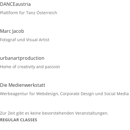
DANCEaustria
Plattform für Tanz Österreich
Marc Jacob
Fotograf und Visual Artist
urbanartproduction
Home of creativity and passion
Die Medienwerkstatt
Werbeagentur für Webdesign, Corporate Design und Social Media
Zur Zeit gibt es keine bevorstehenden Veranstaltungen.
REGULAR CLASSES