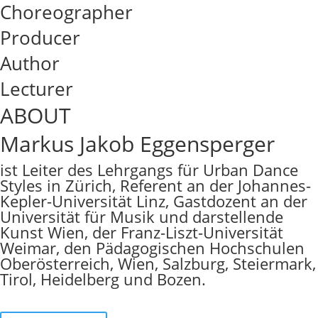
Choreographer
Producer
Author
Lecturer
ABOUT
Markus Jakob Eggensperger
ist Leiter des Lehrgangs für Urban Dance
Styles in Zürich, Referent an der Johannes-
Kepler-Universität Linz, Gastdozent an der
Universität für Musik und darstellende
Kunst Wien, der Franz-Liszt-Universität
Weimar, den Pädagogischen Hochschulen
Oberösterreich, Wien, Salzburg, Steiermark,
Tirol, Heidelberg und Bozen.