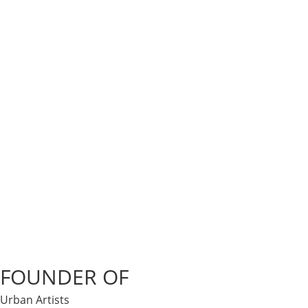
FOUNDER OF
Urban Artists