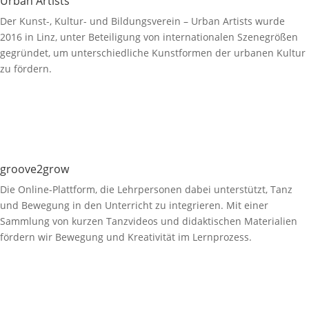
Urban Artists
Der Kunst-, Kultur- und Bildungsverein – Urban Artists wurde
2016 in Linz, unter Beteiligung von internationalen Szenegrößen
gegründet, um unterschiedliche Kunstformen der urbanen Kultur
zu fördern.
groove2grow
Die Online-Plattform, die Lehrpersonen dabei unterstützt, Tanz
und Bewegung in den Unterricht zu integrieren. Mit einer
Sammlung von kurzen Tanzvideos und didaktischen Materialien
fördern wir Bewegung und Kreativität im Lernprozess.