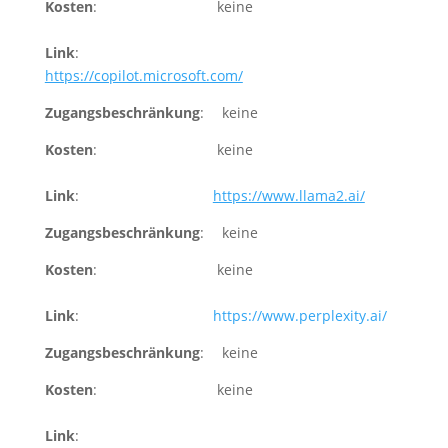
Kosten
: keine
Link
:
https://copilot.microsoft.com/
Zugangsbeschränkung
: keine
Kosten
: keine
Link
:
https://www.llama2.ai/
Zugangsbeschränkung
: keine
Kosten
: keine
Link
:
https://www.perplexity.ai/
Zugangsbeschränkung
: keine
Kosten
: keine
Link
: