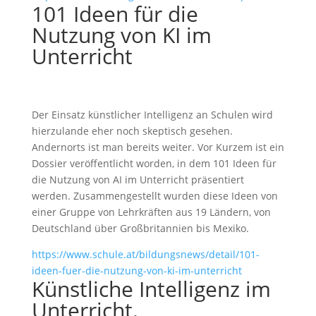
101 Ideen für die
Nutzung von KI im
Unterricht
Der Einsatz künstlicher Intelligenz an Schulen wird
hierzulande eher noch skeptisch gesehen.
Andernorts ist man bereits weiter. Vor Kurzem ist ein
Dossier veröffentlicht worden, in dem 101 Ideen für
die Nutzung von AI im Unterricht präsentiert
werden. Zusammengestellt wurden diese Ideen von
einer Gruppe von Lehrkräften aus 19 Ländern, von
Deutschland über Großbritannien bis Mexiko.
https://www.schule.at/bildungsnews/detail/101-
ideen-fuer-die-nutzung-von-ki-im-unterricht
Künstliche Intelligenz im
Unterricht.