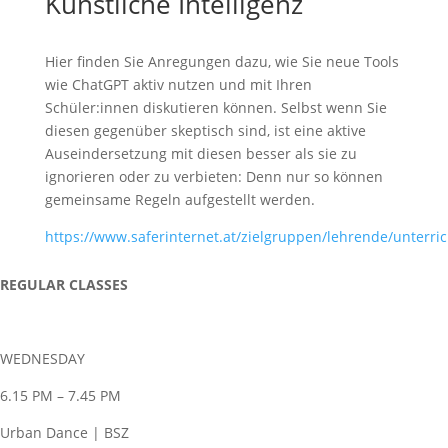
Künstliche Intelligenz
Hier finden Sie Anregungen dazu, wie Sie neue Tools
wie ChatGPT aktiv nutzen und mit Ihren
Schüler:innen diskutieren können. Selbst wenn Sie
diesen gegenüber skeptisch sind, ist eine aktive
Auseindersetzung mit diesen besser als sie zu
ignorieren oder zu verbieten: Denn nur so können
gemeinsame Regeln aufgestellt werden.
https://www.saferinternet.at/zielgruppen/lehrende/unterric
REGULAR CLASSES
WEDNESDAY
6.15 PM – 7.45 PM
Urban Dance | BSZ