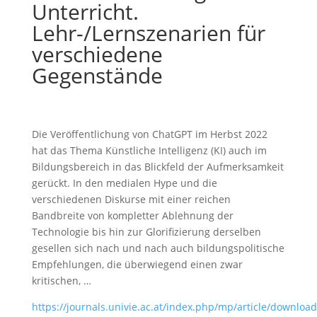
Unterricht.
Lehr-/Lernszenarien für
verschiedene
Gegenstände
Die Veröffentlichung von ChatGPT im Herbst 2022
hat das Thema Künstliche Intelligenz (KI) auch im
Bildungsbereich in das Blickfeld der Aufmerksamkeit
gerückt. In den medialen Hype und die
verschiedenen Diskurse mit einer reichen
Bandbreite von kompletter Ablehnung der
Technologie bis hin zur Glorifizierung derselben
gesellen sich nach und nach auch bildungspolitische
Empfehlungen, die überwiegend einen zwar
kritischen, …
https://journals.univie.ac.at/index.php/mp/article/downlo