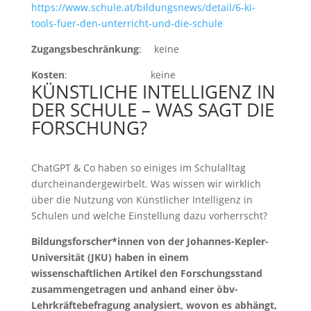
https://www.schule.at/bildungsnews/detail/6-ki-
tools-fuer-den-unterricht-und-die-schule
Zugangsbeschränkung
: keine
Kosten
: keine
KÜNSTLICHE INTELLIGENZ IN
DER SCHULE – WAS SAGT DIE
FORSCHUNG?
ChatGPT & Co haben so einiges im Schulalltag
durcheinandergewirbelt. Was wissen wir wirklich
über die Nutzung von Künstlicher Intelligenz in
Schulen und welche Einstellung dazu vorherrscht?
Bildungsforscher*innen von der Johannes-Kepler-
Universität (JKU) haben in einem
wissenschaftlichen Artikel den Forschungsstand
zusammengetragen und anhand einer öbv-
Lehrkräftebefragung analysiert, wovon es abhängt,