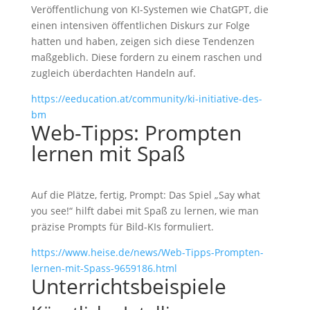
Veröffentlichung von KI-Systemen wie ChatGPT, die
einen intensiven öffentlichen Diskurs zur Folge
hatten und haben, zeigen sich diese Tendenzen
maßgeblich. Diese fordern zu einem raschen und
zugleich überdachten Handeln auf.
https://eeducation.at/community/ki-initiative-des-
bm
Web-Tipps: Prompten
lernen mit Spaß
Auf die Plätze, fertig, Prompt: Das Spiel „Say what
you see!“ hilft dabei mit Spaß zu lernen, wie man
präzise Prompts für Bild-KIs formuliert.
https://www.heise.de/news/Web-Tipps-Prompten-
lernen-mit-Spass-9659186.html
Unterrichtsbeispiele