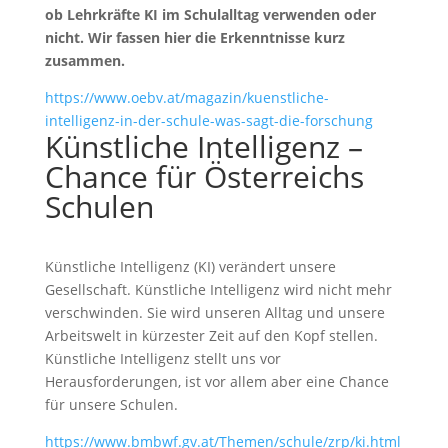
ob Lehrkräfte KI im Schulalltag verwenden oder
nicht. Wir fassen hier die Erkenntnisse kurz
zusammen.
https://www.oebv.at/magazin/kuenstliche-
intelligenz-in-der-schule-was-sagt-die-forschung
Künstliche Intelligenz –
Chance für Österreichs
Schulen
Künstliche Intelligenz (KI) verändert unsere
Gesellschaft. Künstliche Intelligenz wird nicht mehr
verschwinden. Sie wird unseren Alltag und unsere
Arbeitswelt in kürzester Zeit auf den Kopf stellen.
Künstliche Intelligenz stellt uns vor
Herausforderungen, ist vor allem aber eine Chance
für unsere Schulen.
https://www.bmbwf.gv.at/Themen/schule/zrp/ki.html