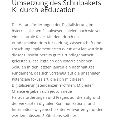
Umsetzung des Schulpakets
KI durch eEducation
Die Herausforderungen der Digitalisierung im
österreichischen Schulwesen spielen nach wie vor
eine zentrale Rolle. Mit dem durch das
Bundesministerium für Bildung, Wissenschaft und
Forschung implementierten 8-Punkte-Plan wurde in
dieser Hinsicht bereits gute Grundlagenarbeit
geleistet. Diese legte an den österreichischen
Schulen in den letzten Jahren ein nachhaltiges
Fundament, das sich vorrangig auf die unzähligen
Potenziale fokussiert, die sich mit diesen
Digitalisierungstendenzen eröffnen. Mit jeder
Chance ergeben sich jedoch neue
Herausforderungen und Fragen, auf die aufgrund
der verkürzten digitalen Kommunikations- und
Informationswege noch akuter Antworten gefunden
werden müssen. Spätestens seit der