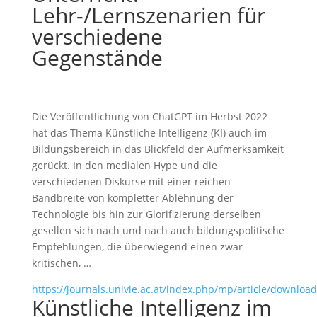
Lehr-/Lernszenarien für
verschiedene
Gegenstände
Die Veröffentlichung von ChatGPT im Herbst 2022
hat das Thema Künstliche Intelligenz (KI) auch im
Bildungsbereich in das Blickfeld der Aufmerksamkeit
gerückt. In den medialen Hype und die
verschiedenen Diskurse mit einer reichen
Bandbreite von kompletter Ablehnung der
Technologie bis hin zur Glorifizierung derselben
gesellen sich nach und nach auch bildungspolitische
Empfehlungen, die überwiegend einen zwar
kritischen, …
https://journals.univie.ac.at/index.php/mp/article/downlo
Künstliche Intelligenz im