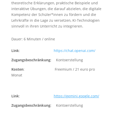
theoretische Erklärungen, praktische Beispiele und
interaktive Übungen, die darauf abzielen, die digitale
Kompetenz der Schüler*innen zu fördern und die
Lehrkräfte in die Lage zu versetzen, KI-Technologien
sinnvoll in ihren Unterricht zu integrieren.
Dauer: 6 Minuten / online
Link
:
https://chat.openai.com/
Zugangsbeschränkung
: Kontoerstellung
Kosten
: Freemium / 21 euro pro
Monat
Link
:
https://
gemini.google.com
/
Zugangsbeschränkung
: Kontoerstellung