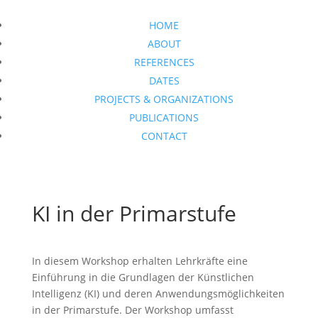
HOME
ABOUT
REFERENCES
DATES
PROJECTS & ORGANIZATIONS
PUBLICATIONS
CONTACT
KI in der Primarstufe
In diesem Workshop erhalten Lehrkräfte eine
Einführung in die Grundlagen der Künstlichen
Intelligenz (KI) und deren Anwendungsmöglichkeiten
in der Primarstufe. Der Workshop umfasst