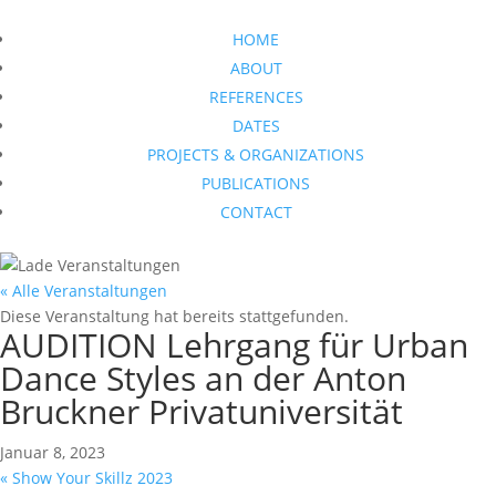
HOME
ABOUT
REFERENCES
DATES
PROJECTS & ORGANIZATIONS
PUBLICATIONS
CONTACT
« Alle Veranstaltungen
Diese Veranstaltung hat bereits stattgefunden.
AUDITION Lehrgang für Urban
Dance Styles an der Anton
Bruckner Privatuniversität
Januar 8, 2023
«
Show Your Skillz 2023