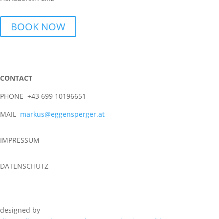
BOOK NOW
CONTACT
PHONE +43 699 10196651
MAIL
markus@eggensperger.at
IMPRESSUM
DATENSCHUTZ
designed by