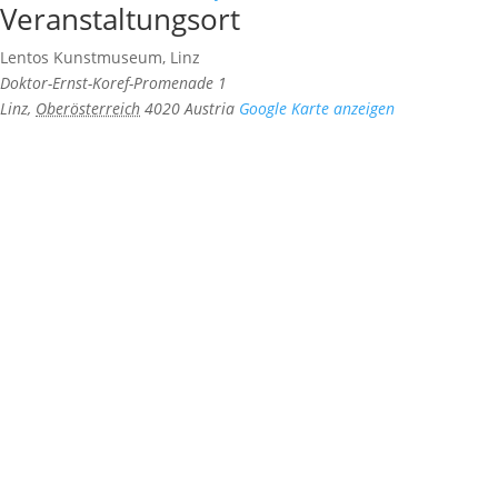
Veranstaltungsort
Lentos Kunstmuseum, Linz
Doktor-Ernst-Koref-Promenade 1
Linz
,
Oberösterreich
4020
Austria
Google Karte anzeigen