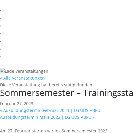
« Alle Veranstaltungen
Diese Veranstaltung hat bereits stattgefunden.
Sommersemester – Trainingssta
Februar 27, 2023
«
Ausbildungstermin Februar 2023 | LG UDS ABPU
Ausbildungstermin März 2023 | LG UDS ABPU
»
Am 27. Februar starten wir ins Sommersemester 2023!