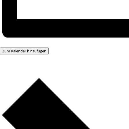
Zum Kalender hinzufügen