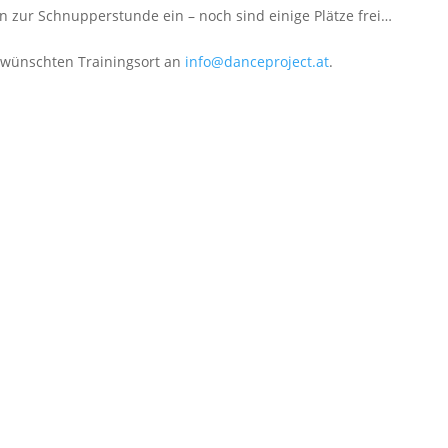
n zur Schnupperstunde ein – noch sind einige Plätze frei…
wünschten Trainingsort an
info@danceproject.at
.