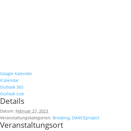
Google Kalender
iCalendar
Outlook 365
Outlook Live
Details
Datum:
Februar 27, 2023
Veranstaltungskategorien:
Breaking
,
DANCEproject
Veranstaltungsort