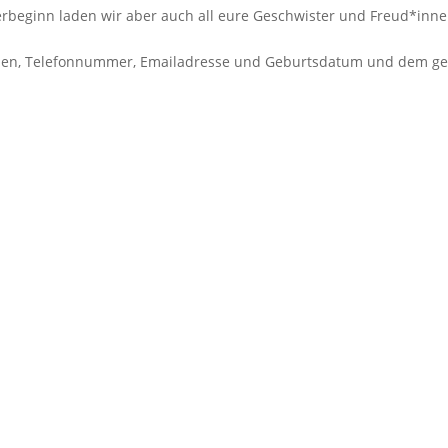
terbeginn laden wir aber auch all eure Geschwister und Freud*inne
men, Telefonnummer, Emailadresse und Geburtsdatum und dem ge