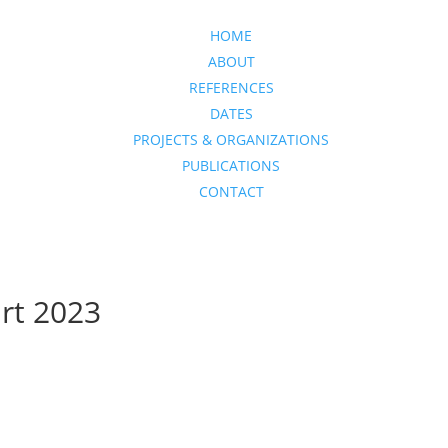
HOME
ABOUT
REFERENCES
DATES
PROJECTS & ORGANIZATIONS
PUBLICATIONS
CONTACT
rt 2023