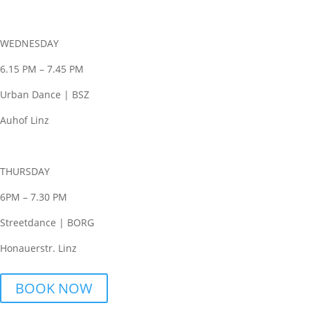
WEDNESDAY
6.15 PM – 7.45 PM
Urban Dance | BSZ
Auhof Linz
THURSDAY
6PM – 7.30 PM
Streetdance | BORG
Honauerstr. Linz
BOOK NOW