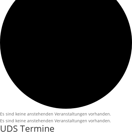
Es sind keine anstehenden Veranstaltungen vorhanden.
Es sind keine anstehenden Veranstaltungen vorhanden.
UDS Termine