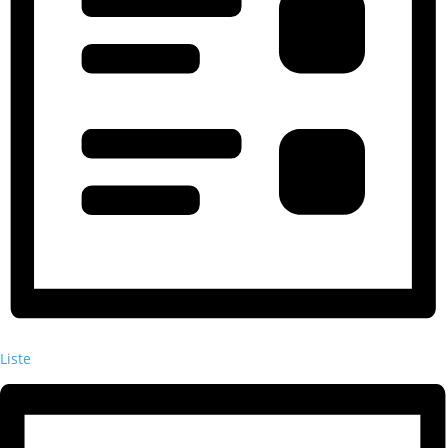
Liste