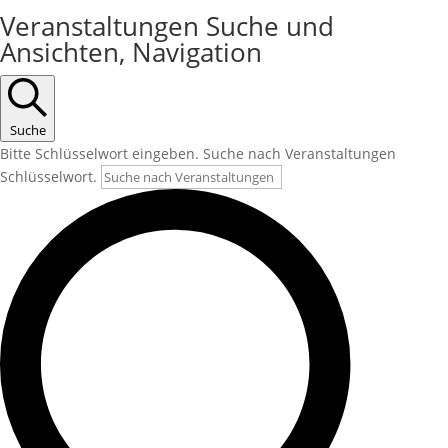
Veranstaltungen Suche und
Ansichten, Navigation
Suche
Bitte Schlüsselwort eingeben. Suche nach Veranstaltungen
Schlüsselwort.