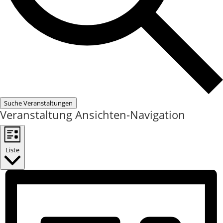
Suche Veranstaltungen
Veranstaltung Ansichten-Navigation
Liste