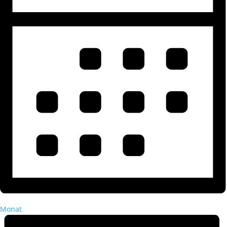
Monat