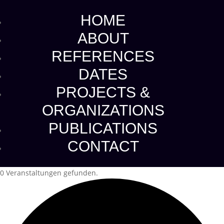
HOME
ABOUT
REFERENCES
DATES
PROJECTS &
ORGANIZATIONS
PUBLICATIONS
CONTACT
0 Veranstaltungen gefunden.