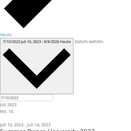
Heute
Datum wählen.
7/10/2023
Juli 10, 2023
-
8/8/2026
Heute
Juli 2023
Mo.
10
Juli 10, 2023
-
Juli 14, 2023