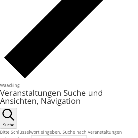
Waacking
Veranstaltungen Suche und
Ansichten, Navigation
Suche
Bitte Schlüsselwort eingeben. Suche nach Veranstaltungen