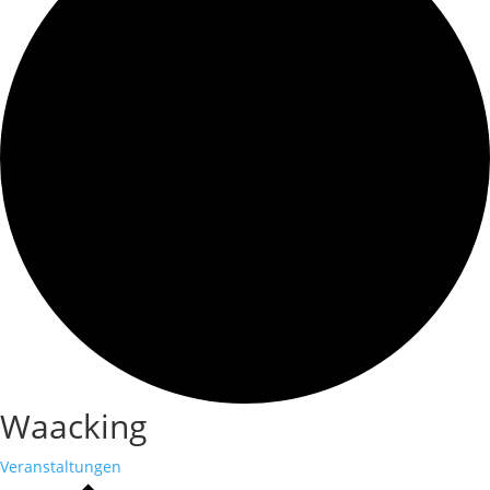
Waacking
Veranstaltungen