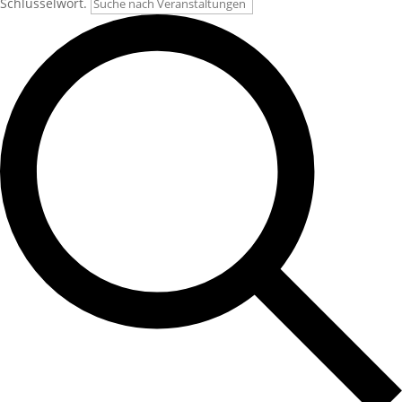
Schlüsselwort.