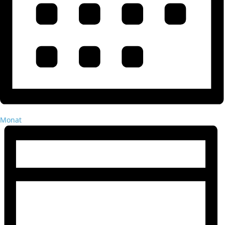
Monat