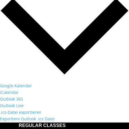
Google Kalender
iCalendar
Outlook 365
Outlook Live
.ics-Datei exportieren
Exportiere Outlook .ics Datei
REGULAR CLASSES