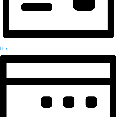
Liste