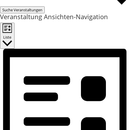
Suche Veranstaltungen
Veranstaltung Ansichten-Navigation
Liste