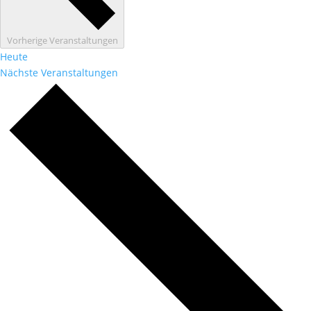
Vorherige
Veranstaltungen
Heute
Nächste
Veranstaltungen