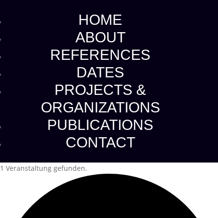
HOME
ABOUT
REFERENCES
DATES
PROJECTS &
ORGANIZATIONS
PUBLICATIONS
CONTACT
1 Veranstaltung gefunden.