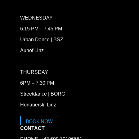
WEDNESDAY
6.15 PM – 7.45 PM
Urban Dance | BSZ
Auhof Linz
THURSDAY
6PM – 7.30 PM
Streetdance | BORG
Honauerstr. Linz
BOOK NOW
CONTACT