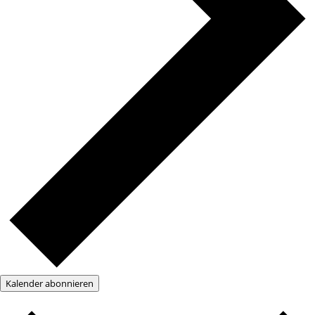
Kalender abonnieren