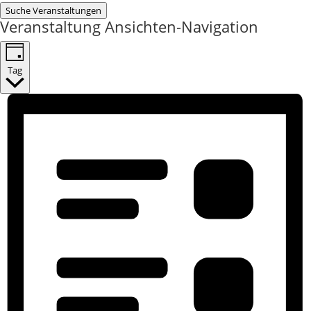
Suche Veranstaltungen
Veranstaltung Ansichten-Navigation
Tag