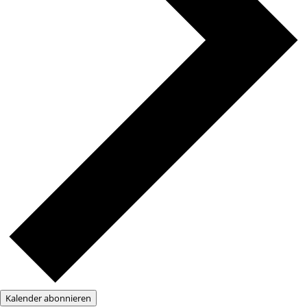
Kalender abonnieren