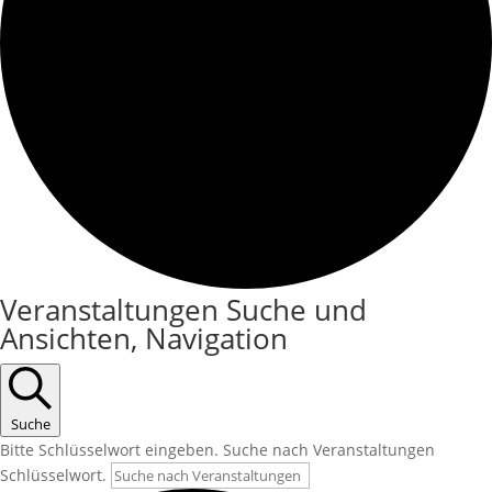
Veranstaltungen Suche und
Ansichten, Navigation
Suche
Bitte Schlüsselwort eingeben. Suche nach Veranstaltungen
Schlüsselwort.