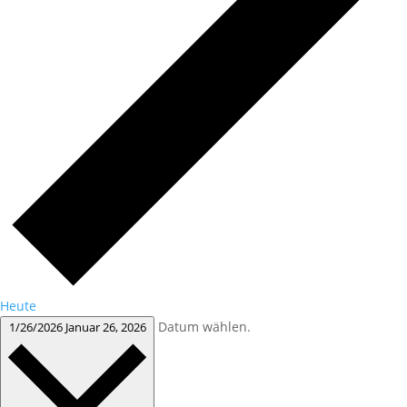
Heute
Datum wählen.
1/26/2026
Januar 26, 2026