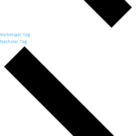
Vorheriger Tag
Nächster Tag