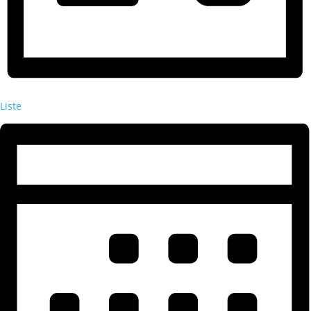
Liste