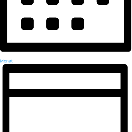
Monat