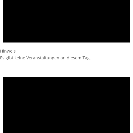
Hinweis
Es gibt keine Veranstaltungen an diesem Tag.