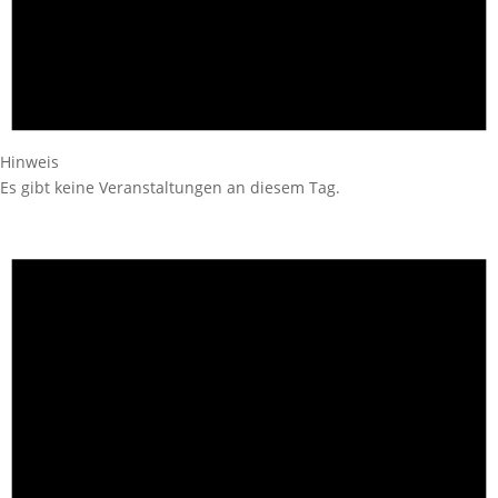
Hinweis
Es gibt keine Veranstaltungen an diesem Tag.