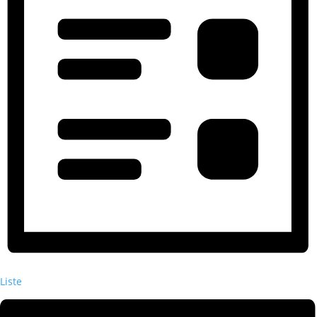
Liste