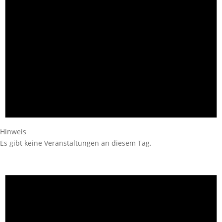
Hinweis
Es gibt keine Veranstaltungen an diesem Tag.