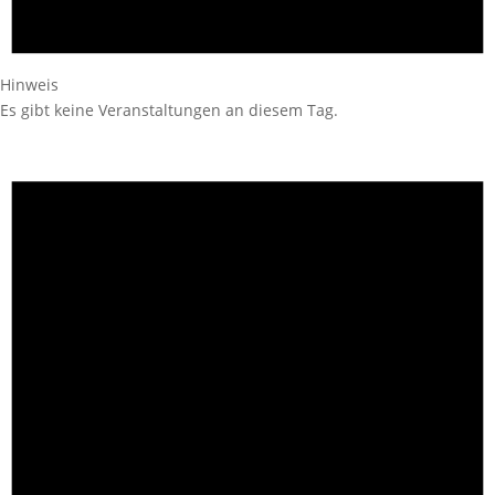
Hinweis
Es gibt keine Veranstaltungen an diesem Tag.