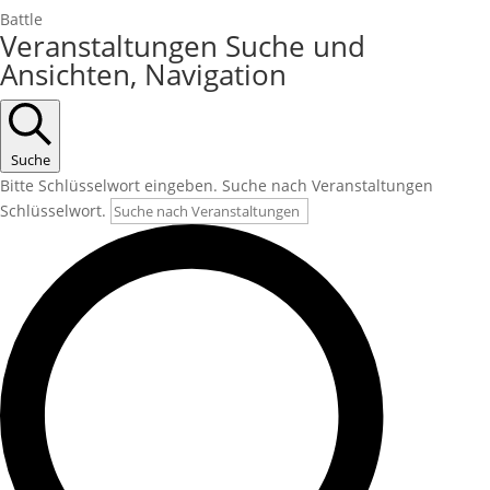
Battle
Veranstaltungen Suche und
Ansichten, Navigation
Suche
Bitte Schlüsselwort eingeben. Suche nach Veranstaltungen
Schlüsselwort.