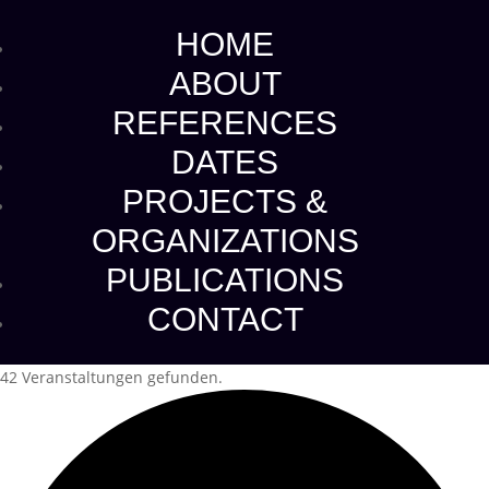
HOME
ABOUT
REFERENCES
DATES
PROJECTS &
ORGANIZATIONS
PUBLICATIONS
CONTACT
42 Veranstaltungen gefunden.