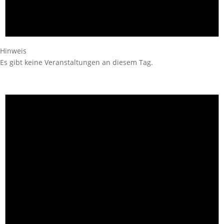
Hinweis
Es gibt keine Veranstaltungen an diesem Tag.