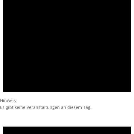
Hinweis
Es gibt keine Veranstaltungen an diesem Tag.