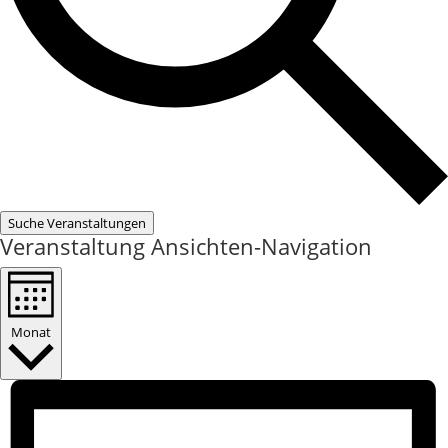
Suche Veranstaltungen
Veranstaltung Ansichten-Navigation
Monat