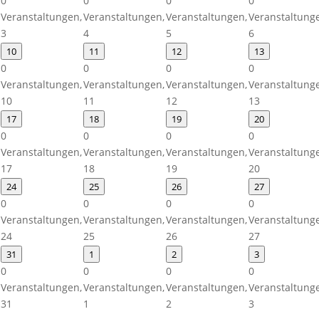
0
0
0
0
Veranstaltungen,
Veranstaltungen,
Veranstaltungen,
Veranstaltung
3
4
5
6
10
11
12
13
0
0
0
0
Veranstaltungen,
Veranstaltungen,
Veranstaltungen,
Veranstaltung
10
11
12
13
17
18
19
20
0
0
0
0
Veranstaltungen,
Veranstaltungen,
Veranstaltungen,
Veranstaltung
17
18
19
20
24
25
26
27
0
0
0
0
Veranstaltungen,
Veranstaltungen,
Veranstaltungen,
Veranstaltung
24
25
26
27
31
1
2
3
0
0
0
0
Veranstaltungen,
Veranstaltungen,
Veranstaltungen,
Veranstaltung
31
1
2
3