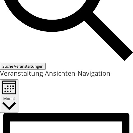
Suche Veranstaltungen
Veranstaltung Ansichten-Navigation
Monat