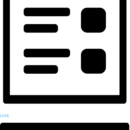
Liste