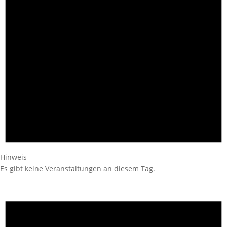
Hinweis
Es gibt keine Veranstaltungen an diesem Tag.