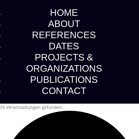
HOME
ABOUT
REFERENCES
DATES
PROJECTS &
ORGANIZATIONS
PUBLICATIONS
CONTACT
35 Veranstaltungen gefunden.