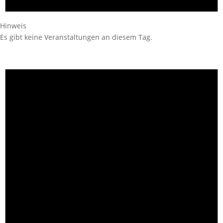
Hinweis
Es gibt keine Veranstaltungen an diesem Tag.