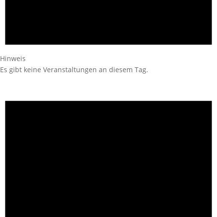
Hinweis
Es gibt keine Veranstaltungen an diesem Tag.