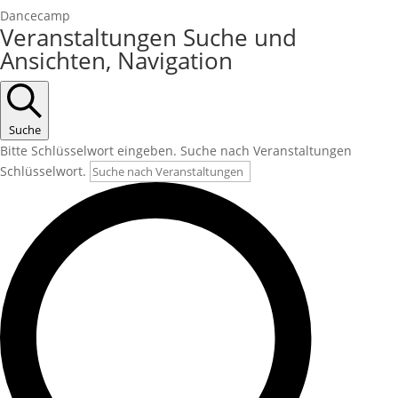
Dancecamp
Veranstaltungen Suche und
Ansichten, Navigation
Suche
Bitte Schlüsselwort eingeben. Suche nach Veranstaltungen
Schlüsselwort.