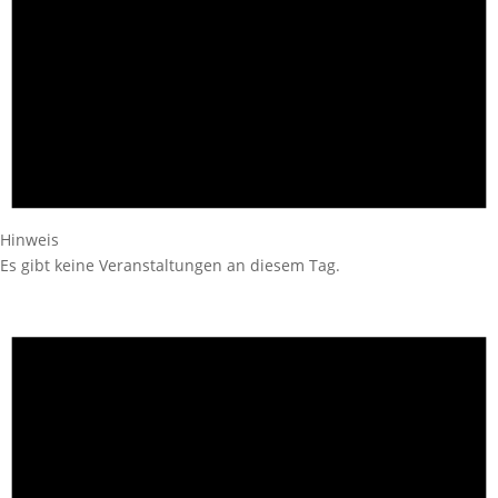
Hinweis
Es gibt keine Veranstaltungen an diesem Tag.