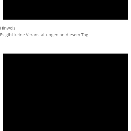
Hinweis
Es gibt keine Veranstaltungen an diesem Tag.