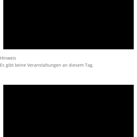
Hinweis
Es gibt keine Veranstaltungen an diesem Tag.