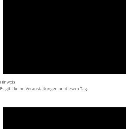
Hinweis
Es gibt keine Veranstaltungen an diesem Tag.