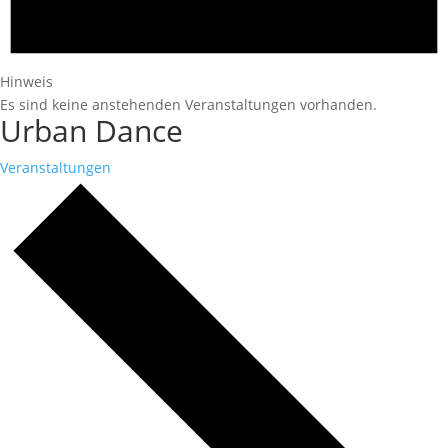
Hinweis
Es sind keine anstehenden Veranstaltungen vorhanden.
Urban Dance
Veranstaltungen