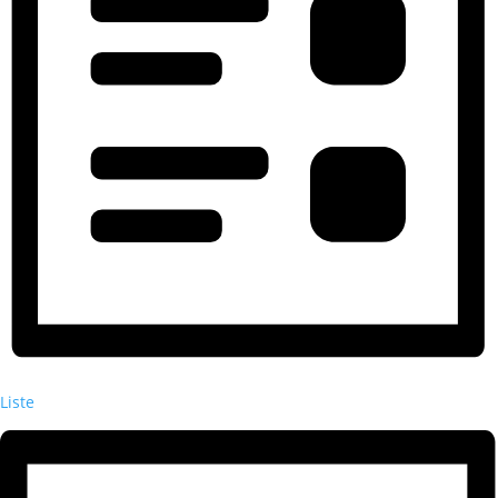
Liste