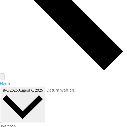
Heute
Datum wählen.
8/6/2026
August 6, 2026