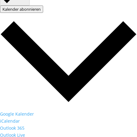
Kalender abonnieren
Google Kalender
iCalendar
Outlook 365
Outlook Live