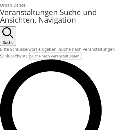
Urban Dance
Veranstaltungen Suche und
Ansichten, Navigation
Suche
Bitte Schlüsselwort eingeben. Suche nach Veranstaltungen
Schlüsselwort.