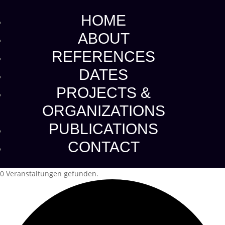
HOME
ABOUT
REFERENCES
DATES
PROJECTS &
ORGANIZATIONS
PUBLICATIONS
CONTACT
0 Veranstaltungen gefunden.