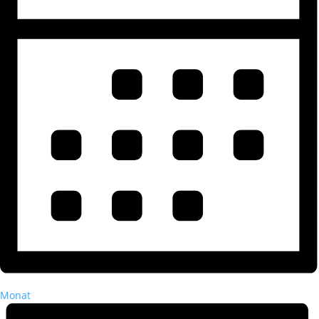
Monat