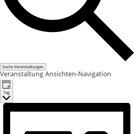
Suche Veranstaltungen
Veranstaltung Ansichten-Navigation
Tag