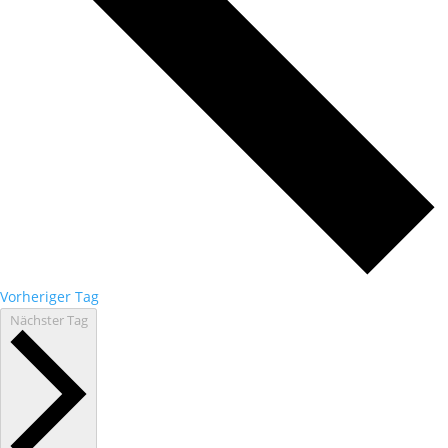
Vorheriger Tag
Nächster Tag