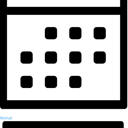
Monat