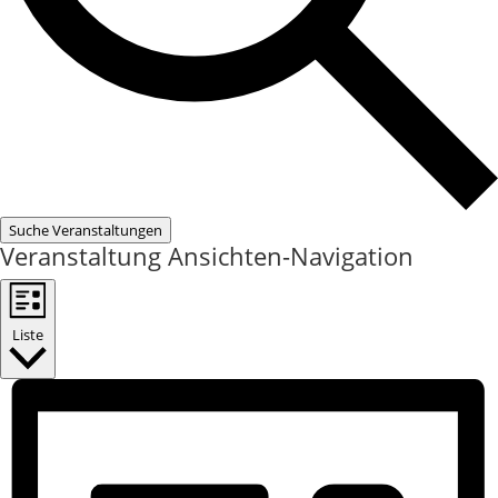
Suche Veranstaltungen
Veranstaltung Ansichten-Navigation
Liste