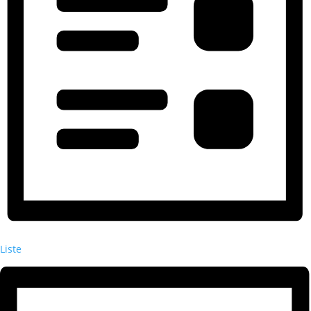
Liste