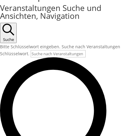
Veranstaltungen Suche und
Ansichten, Navigation
Suche
Bitte Schlüsselwort eingeben. Suche nach Veranstaltungen
Schlüsselwort.