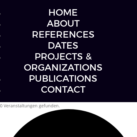
HOME
ABOUT
REFERENCES
DATES
PROJECTS &
ORGANIZATIONS
PUBLICATIONS
CONTACT
0 Veranstaltungen gefunden.