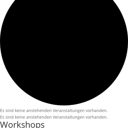
Es sind keine anstehenden Veranstaltungen vorhanden.
Es sind keine anstehenden Veranstaltungen vorhanden.
Workshops