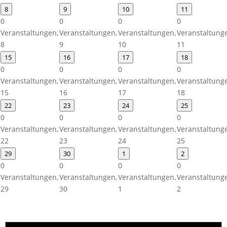
8
9
10
11
0
0
0
0
Veranstaltungen,
Veranstaltungen,
Veranstaltungen,
Veranstaltung
8
9
10
11
15
16
17
18
0
0
0
0
Veranstaltungen,
Veranstaltungen,
Veranstaltungen,
Veranstaltung
15
16
17
18
22
23
24
25
0
0
0
0
Veranstaltungen,
Veranstaltungen,
Veranstaltungen,
Veranstaltung
22
23
24
25
29
30
1
2
0
0
0
0
Veranstaltungen,
Veranstaltungen,
Veranstaltungen,
Veranstaltung
29
30
1
2