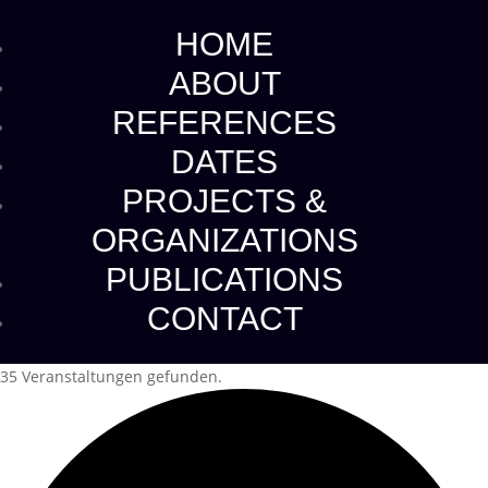
HOME
ABOUT
REFERENCES
DATES
PROJECTS &
ORGANIZATIONS
PUBLICATIONS
CONTACT
35 Veranstaltungen gefunden.