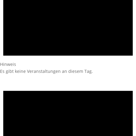
Hinweis
Es gibt keine Veranstaltungen an diesem Tag.