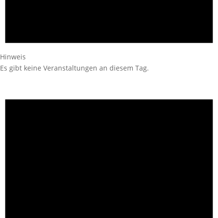
Hinweis
Es gibt keine Veranstaltungen an diesem Tag.