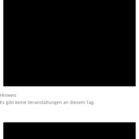
Hinweis
Es gibt keine Veranstaltungen an diesem Tag.