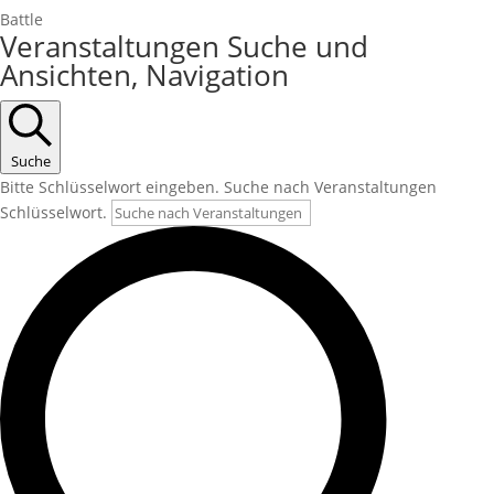
Battle
Veranstaltungen Suche und
Ansichten, Navigation
Suche
Bitte Schlüsselwort eingeben. Suche nach Veranstaltungen
Schlüsselwort.