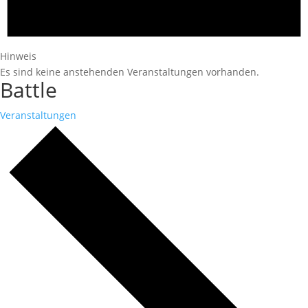
Hinweis
Es sind keine anstehenden Veranstaltungen vorhanden.
Battle
Veranstaltungen