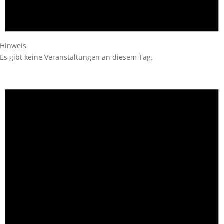
Hinweis
Es gibt keine Veranstaltungen an diesem Tag.