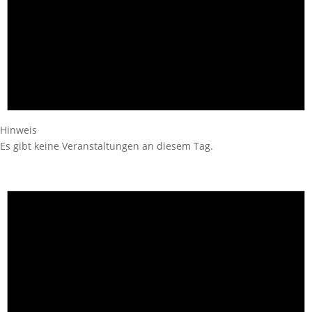
Hinweis
Es gibt keine Veranstaltungen an diesem Tag.