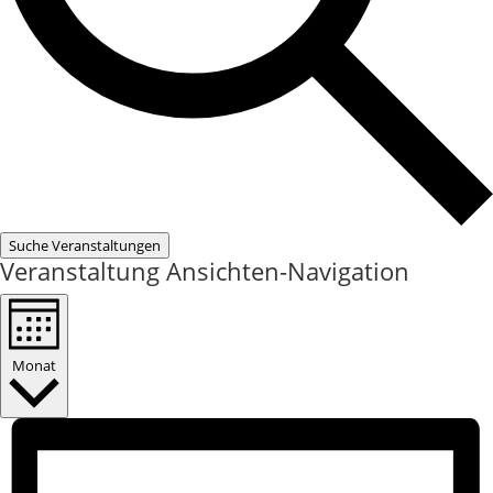
Suche Veranstaltungen
Veranstaltung Ansichten-Navigation
Monat