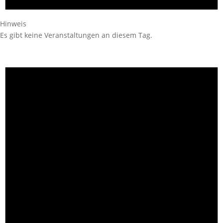
Hinweis
Es gibt keine Veranstaltungen an diesem Tag.