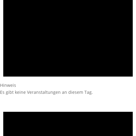
Hinweis
Es gibt keine Veranstaltungen an diesem Tag.