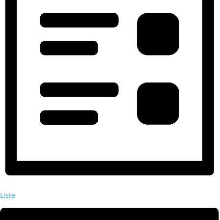
Liste